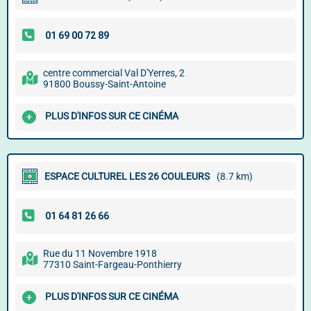
centre commercial Val D'Yerres, 2
91800 Boussy-Saint-Antoine
PLUS D'INFOS SUR CE CINÉMA
ESPACE CULTUREL LES 26 COULEURS
(8.7 km)
Rue du 11 Novembre 1918
77310 Saint-Fargeau-Ponthierry
PLUS D'INFOS SUR CE CINÉMA