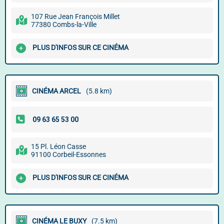
107 Rue Jean François Millet
77380 Combs-la-Ville
PLUS D'INFOS SUR CE CINÉMA
CINÉMA ARCEL
(5.8 km)
15 Pl. Léon Casse
91100 Corbeil-Essonnes
PLUS D'INFOS SUR CE CINÉMA
CINÉMA LE BUXY
(7.5 km)