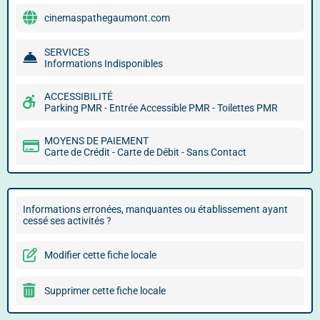
cinemaspathegaumont.com
SERVICES
Informations Indisponibles
ACCESSIBILITÉ
Parking PMR - Entrée Accessible PMR - Toilettes PMR
MOYENS DE PAIEMENT
Carte de Crédit - Carte de Débit - Sans Contact
Informations erronées, manquantes ou établissement ayant
cessé ses activités ?
Modifier cette fiche locale
Supprimer cette fiche locale