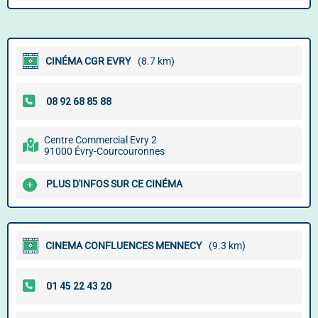
CINÉMA CGR EVRY
(8.7 km)
Centre Commercial Evry 2
91000 Évry-Courcouronnes
PLUS D'INFOS SUR CE CINÉMA
CINEMA CONFLUENCES MENNECY
(9.3 km)