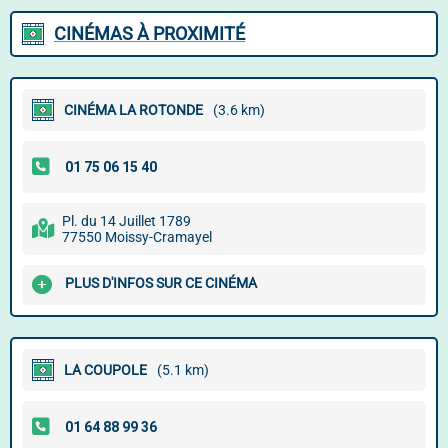
CINÉMAS À PROXIMITÉ
CINÉMA LA ROTONDE
(3.6 km)
Pl. du 14 Juillet 1789
77550 Moissy-Cramayel
PLUS D'INFOS SUR CE CINÉMA
LA COUPOLE
(5.1 km)