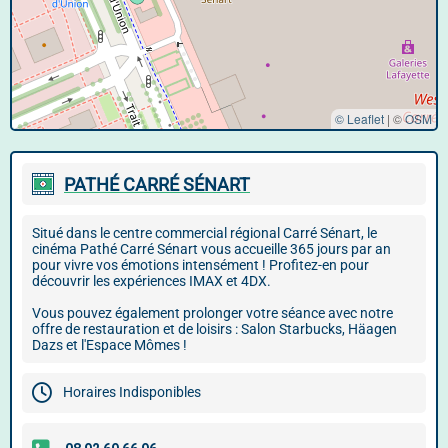
© Leaflet
|
©
OSM
PATHÉ CARRÉ SÉNART
Situé dans le centre commercial régional Carré Sénart, le
cinéma Pathé Carré Sénart vous accueille 365 jours par an
pour vivre vos émotions intensément ! Profitez-en pour
découvrir les expériences IMAX et 4DX.
Vous pouvez également prolonger votre séance avec notre
offre de restauration et de loisirs : Salon Starbucks, Häagen
Dazs et l'Espace Mômes !
Horaires Indisponibles