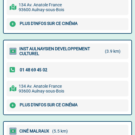
134 Av. Anatole France
93600 Aulnay-sous-Bois
PLUS D'INFOS SUR CE CINÉMA
INST AULNAYSIEN DEVELOPPEMENT
(3.9 km)
CULTUREL
134 Av. Anatole France
93600 Aulnay-sous-Bois
PLUS D'INFOS SUR CE CINÉMA
CINÉ MALRAUX
(5.5 km)