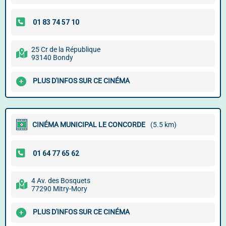
25 Cr de la République
93140 Bondy
PLUS D'INFOS SUR CE CINÉMA
CINÉMA MUNICIPAL LE CONCORDE
(5.5 km)
4 Av. des Bosquets
77290 Mitry-Mory
PLUS D'INFOS SUR CE CINÉMA