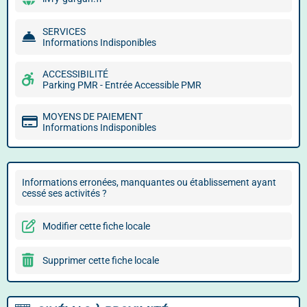
SERVICES
Informations Indisponibles
ACCESSIBILITÉ
Parking PMR - Entrée Accessible PMR
MOYENS DE PAIEMENT
Informations Indisponibles
Informations erronées, manquantes ou établissement ayant
cessé ses activités ?
Modifier cette fiche locale
Supprimer cette fiche locale