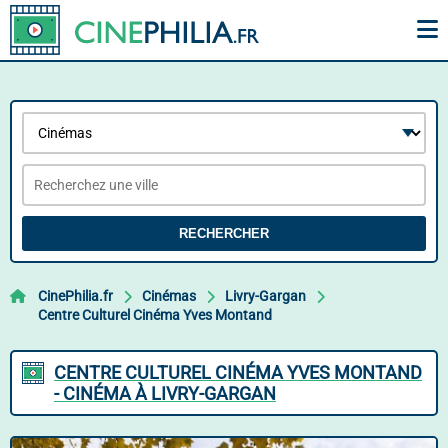
RECHERCHER
CinePhilia.fr
Cinémas
Livry-Gargan
Centre Culturel Cinéma Yves Montand
CENTRE CULTUREL CINÉMA YVES MONTAND
- CINÉMA À LIVRY-GARGAN