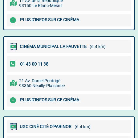
11 Av. de la République
93150 Le Blanc-Mesnil
PLUS D'INFOS SUR CE CINÉMA
CINÉMA MUNICIPAL LA FAUVETTE
(6.4 km)
21 Av. Daniel Perdrigé
93360 Neuilly-Plaisance
PLUS D'INFOS SUR CE CINÉMA
UGC CINÉ CITÉ O'PARINOR
(6.4 km)