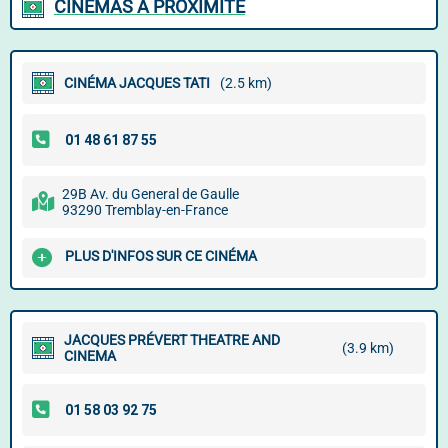
CINÉMAS À PROXIMITÉ
CINÉMA JACQUES TATI
(2.5 km)
29B Av. du General de Gaulle
93290 Tremblay-en-France
PLUS D'INFOS SUR CE CINÉMA
JACQUES PRÉVERT THEATRE AND
(3.9 km)
CINEMA