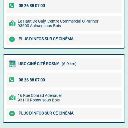
Le Haut De Galy, Centre Commercial O'Parinor
93600 Aulnay-sous-Bois
PLUS D'INFOS SUR CE CINÉMA
UGC CINÉ CITÉ ROSNY
(6.9 km)
16 Rue Conrad Adenauer
93110 Rosny-sous-Bois
PLUS D'INFOS SUR CE CINÉMA