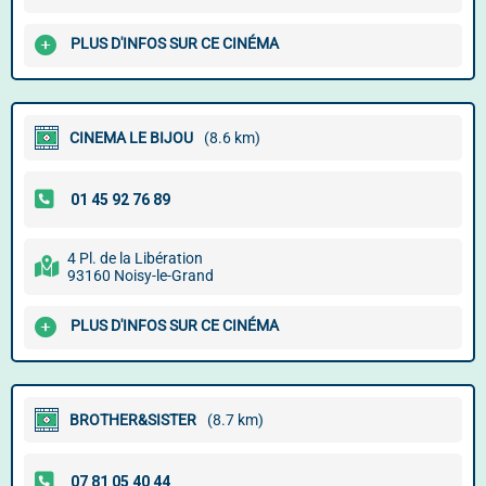
PLUS D'INFOS SUR CE CINÉMA
CINEMA LE BIJOU
(8.6 km)
4 Pl. de la Libération
93160 Noisy-le-Grand
PLUS D'INFOS SUR CE CINÉMA
BROTHER&SISTER
(8.7 km)