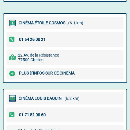
CINÉMA ÉTOILE COSMOS
(6.1 km)
22 Av. de la Résistance
77500 Chelles
PLUS D'INFOS SUR CE CINÉMA
CINÉMA LOUIS DAQUIN
(6.2 km)