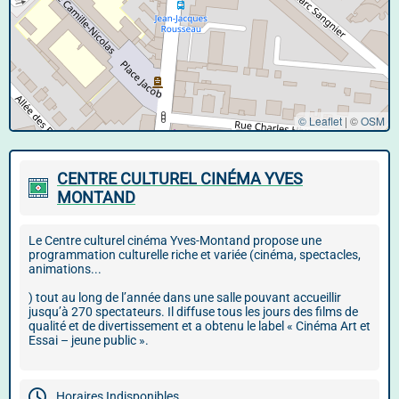
© Leaflet
|
©
OSM
CENTRE CULTUREL CINÉMA YVES
MONTAND
Le Centre culturel cinéma Yves-Montand propose une
programmation culturelle riche et variée (cinéma, spectacles,
animations...
) tout au long de l’année dans une salle pouvant accueillir
jusqu’à 270 spectateurs. Il diffuse tous les jours des films de
qualité et de divertissement et a obtenu le label « Cinéma Art et
Essai – jeune public ».
Horaires Indisponibles