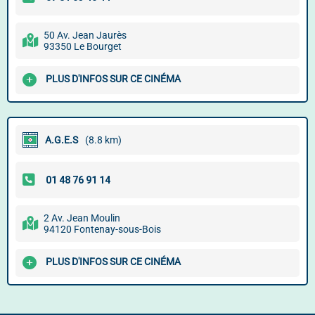
50 Av. Jean Jaurès
93350 Le Bourget
PLUS D'INFOS SUR CE CINÉMA
A.G.E.S
(8.8 km)
2 Av. Jean Moulin
94120 Fontenay-sous-Bois
PLUS D'INFOS SUR CE CINÉMA