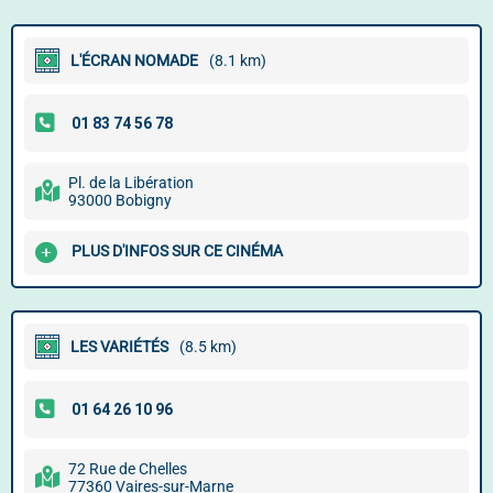
L'ÉCRAN NOMADE
(8.1 km)
Pl. de la Libération
93000 Bobigny
PLUS D'INFOS SUR CE CINÉMA
LES VARIÉTÉS
(8.5 km)
72 Rue de Chelles
77360 Vaires-sur-Marne