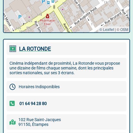
© Leaflet
|
©
OSM
LA ROTONDE
Cinéma indépendant de proximité, La Rotonde vous propose
une dizaine de films chaque semaine, dont les principales
sorties nationales, sur ses 3 écrans.
Horaires Indisponibles
102 Rue Saint-Jacques
91150, Étampes