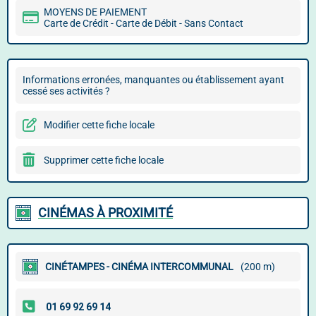
MOYENS DE PAIEMENT
Carte de Crédit - Carte de Débit - Sans Contact
Informations erronées, manquantes ou établissement ayant
cessé ses activités ?
Modifier cette fiche locale
Supprimer cette fiche locale
CINÉMAS À PROXIMITÉ
CINÉTAMPES - CINÉMA INTERCOMMUNAL
(200 m)