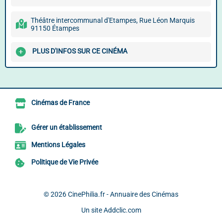
Théâtre intercommunal d'Etampes, Rue Léon Marquis
91150 Étampes
PLUS D'INFOS SUR CE CINÉMA
Cinémas de France
Gérer un établissement
Mentions Légales
Politique de Vie Privée
© 2026
CinePhilia.fr - Annuaire des Cinémas
Un site
Addclic.com