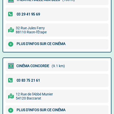
32 Rue Jules Ferry
88110 Raon-l'Étape
PLUS D'INFOS SUR CE CINÉMA
CINÉMA CONCORDE
(9.1 km)
12 Rue de l'Abbé Munier
54120 Baccarat
PLUS D'INFOS SUR CE CINÉMA