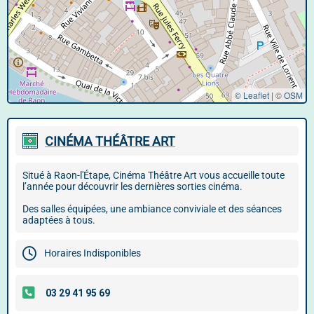
© Leaflet
|
©
OSM
CINÉMA THÉÂTRE ART
Situé à Raon-l'Étape, Cinéma Théâtre Art vous accueille toute
l’année pour découvrir les dernières sorties cinéma.
Des salles équipées, une ambiance conviviale et des séances
adaptées à tous.
Horaires Indisponibles