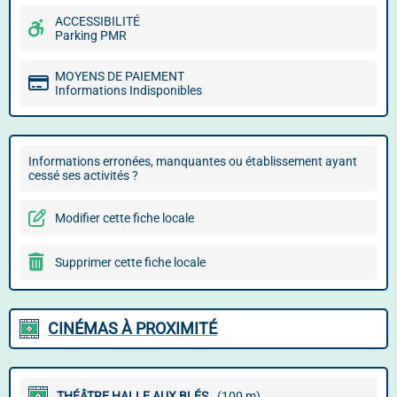
ACCESSIBILITÉ
Parking PMR
MOYENS DE PAIEMENT
Informations Indisponibles
Informations erronées, manquantes ou établissement ayant
cessé ses activités ?
Modifier cette fiche locale
Supprimer cette fiche locale
CINÉMAS À PROXIMITÉ
THÉÂTRE HALLE AUX BLÉS
(100 m)