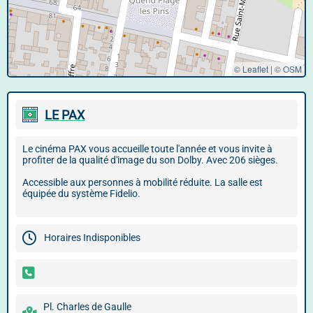
© Leaflet
|
©
OSM
LE PAX
Le cinéma PAX vous accueille toute l'année et vous invite à
profiter de la qualité d'image du son Dolby. Avec 206 sièges.
Accessible aux personnes à mobilité réduite. La salle est
équipée du système Fidelio.
Horaires Indisponibles
Pl. Charles de Gaulle