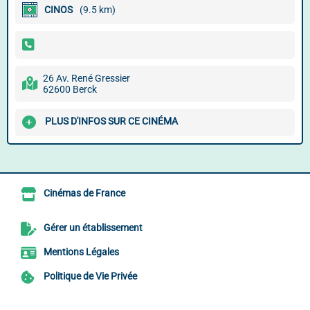
CINOS
(9.5 km)
26 Av. René Gressier
62600 Berck
PLUS D'INFOS SUR CE CINÉMA
Cinémas de France
Gérer un établissement
Mentions Légales
Politique de Vie Privée