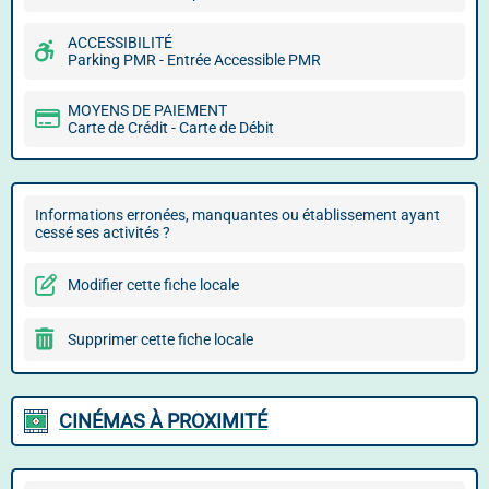
ACCESSIBILITÉ
Parking PMR - Entrée Accessible PMR
MOYENS DE PAIEMENT
Carte de Crédit - Carte de Débit
Informations erronées, manquantes ou établissement ayant
cessé ses activités ?
Modifier cette fiche locale
Supprimer cette fiche locale
CINÉMAS À PROXIMITÉ