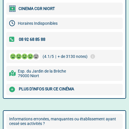
CINEMA CGR NIORT
Horaires Indisponibles
(4.1/5
|
+ de 3130 notes)
Esp. du Jardin de la Brèche
79000 Niort
PLUS D'INFOS SUR CE CINÉMA
Informations erronées, manquantes ou établissement ayant
cessé ses activités ?