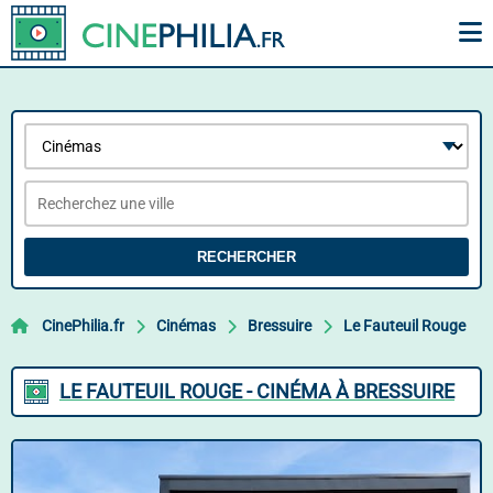
RECHERCHER
CinePhilia.fr
Cinémas
Bressuire
Le Fauteuil Rouge
LE FAUTEUIL ROUGE - CINÉMA À BRESSUIRE