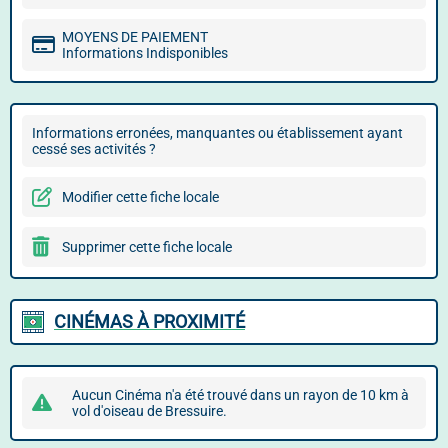
MOYENS DE PAIEMENT
Informations Indisponibles
Informations erronées, manquantes ou établissement ayant
cessé ses activités ?
Modifier cette fiche locale
Supprimer cette fiche locale
CINÉMAS À PROXIMITÉ
Aucun Cinéma n'a été trouvé dans un rayon de 10 km à
vol d'oiseau de Bressuire.