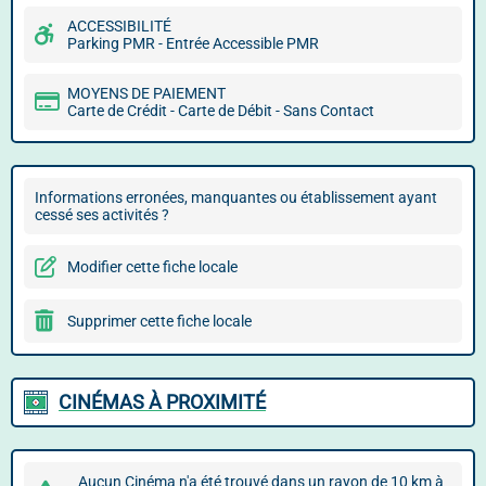
ACCESSIBILITÉ
Parking PMR - Entrée Accessible PMR
MOYENS DE PAIEMENT
Carte de Crédit - Carte de Débit - Sans Contact
Informations erronées, manquantes ou établissement ayant
cessé ses activités ?
Modifier cette fiche locale
Supprimer cette fiche locale
CINÉMAS À PROXIMITÉ
Aucun Cinéma n'a été trouvé dans un rayon de 10 km à