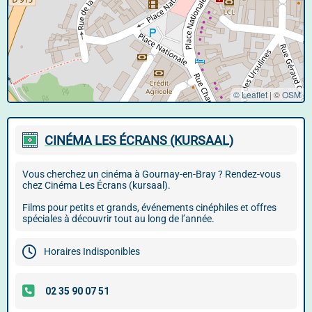
© Leaflet
|
©
OSM
CINÉMA LES ÉCRANS (KURSAAL)
Vous cherchez un cinéma à Gournay-en-Bray ? Rendez-vous
chez Cinéma Les Écrans (kursaal).
Films pour petits et grands, événements cinéphiles et offres
spéciales à découvrir tout au long de l’année.
Horaires Indisponibles