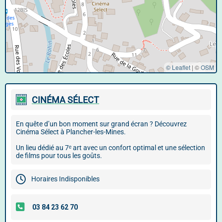
© Leaflet
|
©
OSM
CINÉMA SÉLECT
En quête d’un bon moment sur grand écran ? Découvrez
Cinéma Sélect à Plancher-les-Mines.
Un lieu dédié au 7ᵉ art avec un confort optimal et une sélection
de films pour tous les goûts.
Horaires Indisponibles