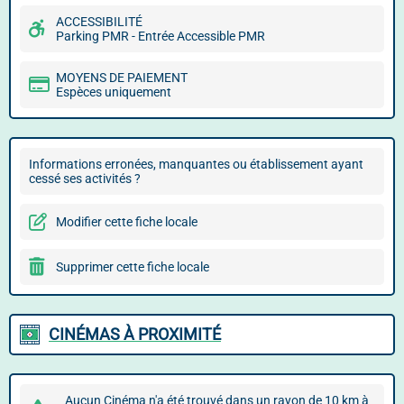
ACCESSIBILITÉ
Parking PMR - Entrée Accessible PMR
MOYENS DE PAIEMENT
Espèces uniquement
Informations erronées, manquantes ou établissement ayant
cessé ses activités ?
Modifier cette fiche locale
Supprimer cette fiche locale
CINÉMAS À PROXIMITÉ
Aucun Cinéma n'a été trouvé dans un rayon de 10 km à