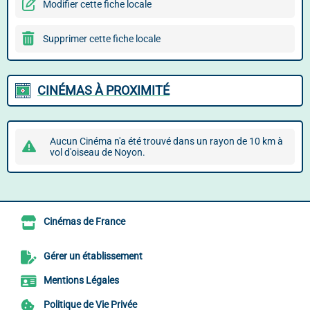
Modifier cette fiche locale
Supprimer cette fiche locale
CINÉMAS À PROXIMITÉ
Aucun Cinéma n'a été trouvé dans un rayon de 10 km à
vol d'oiseau de Noyon.
Cinémas de France
Gérer un établissement
Mentions Légales
Politique de Vie Privée