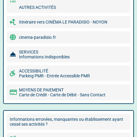
AUTRES ACTIVITÉS
Itinéraire vers CINÉMA LE PARADISIO - NOYON
cinema-paradisio.fr
SERVICES
Informations Indisponibles
ACCESSIBILITÉ
Parking PMR - Entrée Accessible PMR
MOYENS DE PAIEMENT
Carte de Crédit - Carte de Débit - Sans Contact
Informations erronées, manquantes ou établissement ayant
cessé ses activités ?