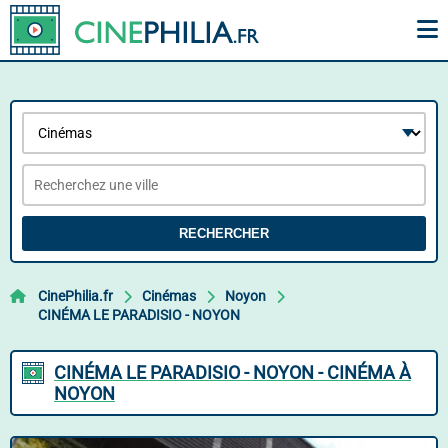
RECHERCHER
CinePhilia.fr
Cinémas
Noyon
CINÉMA LE PARADISIO - NOYON
CINÉMA LE PARADISIO - NOYON - CINÉMA À
NOYON