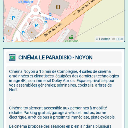
© Leaflet
|
©
OSM
CINÉMA LE PARADISIO - NOYON
Cinéma Noyon à 15 min de Compiègne, 4 salles de cinéma
gradinnées et climatisées, équipées des dernières technologies
image 4K , son immersif Dolby Atmos. Espace privatisé pour
vos assemblées générales; séminaires, cocktails, arbres de
Noël.
..
Cinéma totalement accessible aux personnes à mobilité
réduite. Parking gratuit, garage à vélos et motos, borne
électrique, arrêt de bus à proximité immédiate, piste cyclable.
Le cinéma propose des séances en plein air dans plusieurs