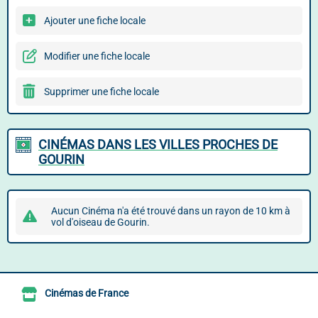
Ajouter une fiche locale
Modifier une fiche locale
Supprimer une fiche locale
CINÉMAS DANS LES VILLES PROCHES DE
GOURIN
Aucun Cinéma n'a été trouvé dans un rayon de 10 km à
vol d'oiseau de Gourin.
Cinémas de France