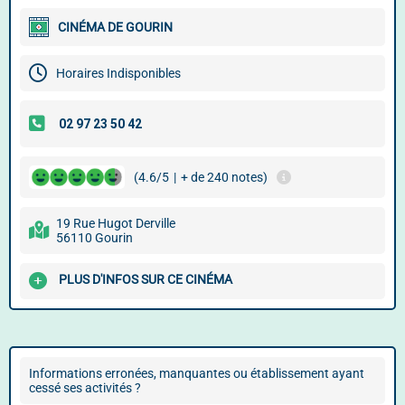
CINÉMA DE GOURIN
Horaires Indisponibles
(4.6/5
|
+ de 240 notes)
19 Rue Hugot Derville
56110 Gourin
PLUS D'INFOS SUR CE CINÉMA
Informations erronées, manquantes ou établissement ayant
cessé ses activités ?