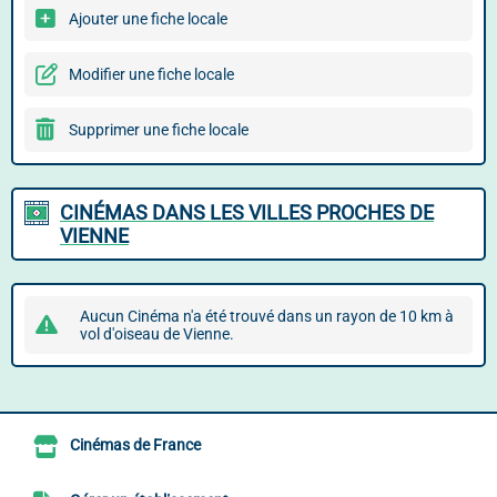
Ajouter une fiche locale
Modifier une fiche locale
Supprimer une fiche locale
CINÉMAS DANS LES VILLES PROCHES DE
VIENNE
Aucun Cinéma n'a été trouvé dans un rayon de 10 km à
vol d'oiseau de Vienne.
Cinémas de France