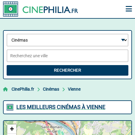
RECHERCHER
CinePhilia.fr
Cinémas
Vienne
LES MEILLEURS CINÉMAS À VIENNE
+