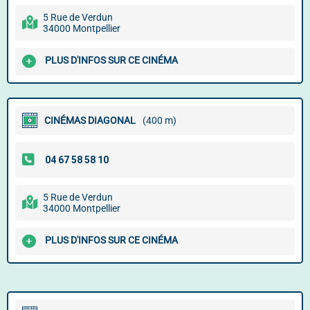
5 Rue de Verdun
34000 Montpellier
PLUS D'INFOS SUR CE CINÉMA
CINÉMAS DIAGONAL
(400 m)
5 Rue de Verdun
34000 Montpellier
PLUS D'INFOS SUR CE CINÉMA