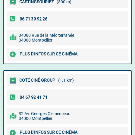
CASTINGSOURIEZ
(800 m)
34000 Rue de la Méditerranée
34000 Montpellier
PLUS D'INFOS SUR CE CINÉMA
COTÉ CINÉ GROUP
(1.1 km)
32 Av. Georges Clemenceau
34000 Montpellier
PLUS D'INFOS SUR CE CINÉMA