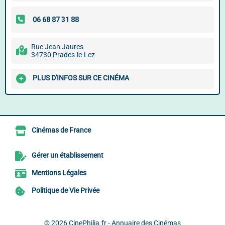
Rue Jean Jaures
34730 Prades-le-Lez
PLUS D'INFOS SUR CE CINÉMA
Cinémas de France
Gérer un établissement
Mentions Légales
Politique de Vie Privée
© 2026
CinePhilia.fr - Annuaire des Cinémas