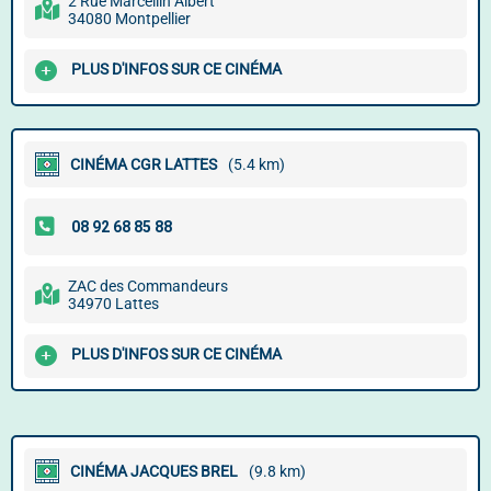
2 Rue Marcellin Albert
34080 Montpellier
PLUS D'INFOS SUR CE CINÉMA
CINÉMA CGR LATTES
(5.4 km)
ZAC des Commandeurs
34970 Lattes
PLUS D'INFOS SUR CE CINÉMA
CINÉMA JACQUES BREL
(9.8 km)