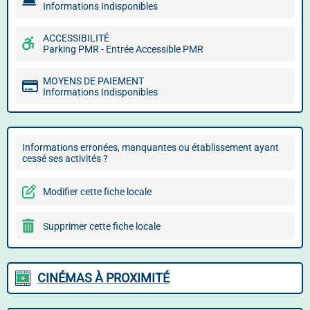
Informations Indisponibles
ACCESSIBILITÉ
Parking PMR - Entrée Accessible PMR
MOYENS DE PAIEMENT
Informations Indisponibles
Informations erronées, manquantes ou établissement ayant
cessé ses activités ?
Modifier cette fiche locale
Supprimer cette fiche locale
CINÉMAS À PROXIMITÉ