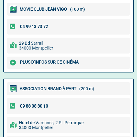
MOVIE CLUB JEAN VIGO
(100 m)
29 Bd Sarrail
34000 Montpellier
PLUS D'INFOS SUR CE CINÉMA
ASSOCIATION BRAND À PART
(200 m)
Hôtel de Varennes, 2 Pl. Pétrarque
34000 Montpellier