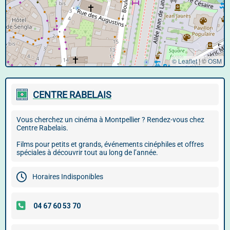
© Leaflet
|
©
OSM
CENTRE RABELAIS
Vous cherchez un cinéma à Montpellier ? Rendez-vous chez
Centre Rabelais.
Films pour petits et grands, événements cinéphiles et offres
spéciales à découvrir tout au long de l’année.
Horaires Indisponibles