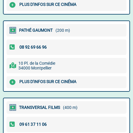
PLUS D'INFOS SUR CE CINÉMA
PATHÉ GAUMONT
(200 m)
10 Pl. de la Comédie
34000 Montpellier
PLUS D'INFOS SUR CE CINÉMA
TRANSVERSAL FILMS
(400 m)