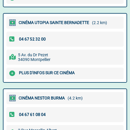
CINÉMA UTOPIA SAINTE BERNADETTE
(2.2 km)
5 Av. du Dr Pezet
34090 Montpellier
PLUS D'INFOS SUR CE CINÉMA
CINÉMA NESTOR BURMA
(4.2 km)