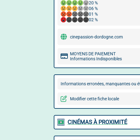
20 %
06 %
01 %
02 %
cinepassion-dordogne.com
MOYENS DE PAIEMENT
Informations Indisponibles
Informations erronées, manquantes ou ét
Modifier cette fiche locale
CINÉMAS À PROXIMITÉ