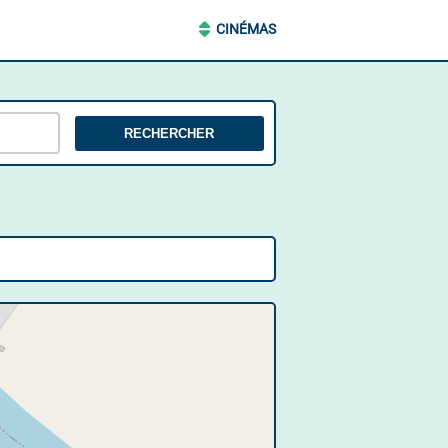
CINÉMAS
RECHERCHER