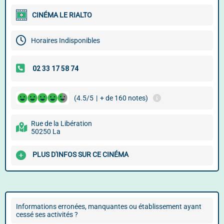
CINÉMA LE RIALTO
Horaires Indisponibles
(4.5/5
|
+ de 160 notes)
Rue de la Libération
50250 La
PLUS D'INFOS SUR CE CINÉMA
Informations erronées, manquantes ou établissement ayant
cessé ses activités ?