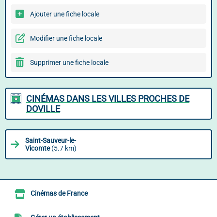
Ajouter une fiche locale
Modifier une fiche locale
Supprimer une fiche locale
CINÉMAS DANS LES VILLES PROCHES DE
DOVILLE
Saint-Sauveur-le-
Vicomte
(5.7 km)
Cinémas de France