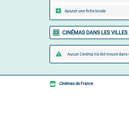
Ajouter une fiche locale
CINÉMAS DANS LES VILLES
Aucun Cinéma n'a été trouvé dans u
Cinémas de France