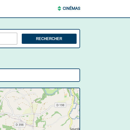
CINÉMAS
RECHERCHER