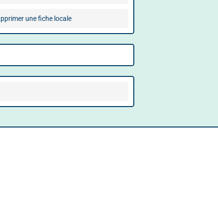
pprimer une fiche locale