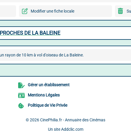
Modifier une fiche locale
Su
 PROCHES DE LA BALEINE
n rayon de 10 km à vol d'oiseau de La Baleine.
Gérer un établissement
Mentions Légales
Politique de Vie Privée
© 2026
CinePhilia.fr - Annuaire des Cinémas
Un site
Addclic.com